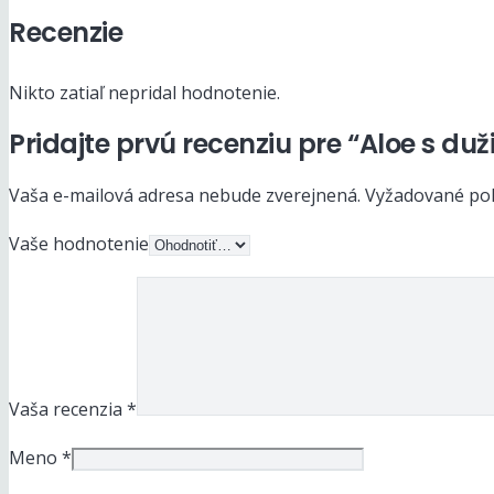
Recenzie
Nikto zatiaľ nepridal hodnotenie.
Pridajte prvú recenziu pre “Aloe s d
Vaša e-mailová adresa nebude zverejnená.
Vyžadované pol
Vaše hodnotenie
Vaša recenzia
*
Meno
*