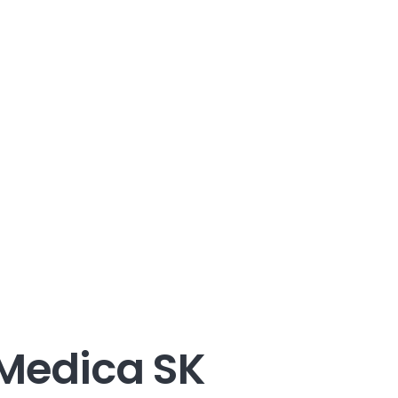
oMedica SK